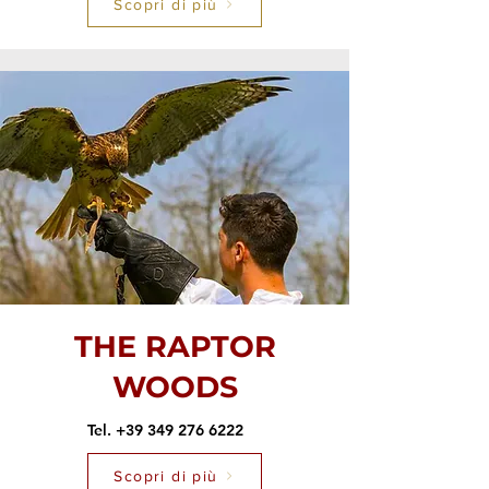
Scopri di più
THE RAPTOR
WOODS
Tel. +39 349 276 6222
Scopri di più