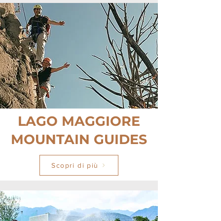
LAGO MAGGIORE
MOUNTAIN GUIDES
Scopri di più