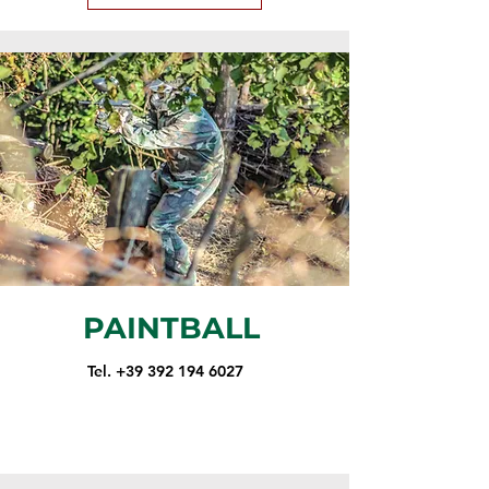
PAINTBALL
Tel. +39 392 194 6027