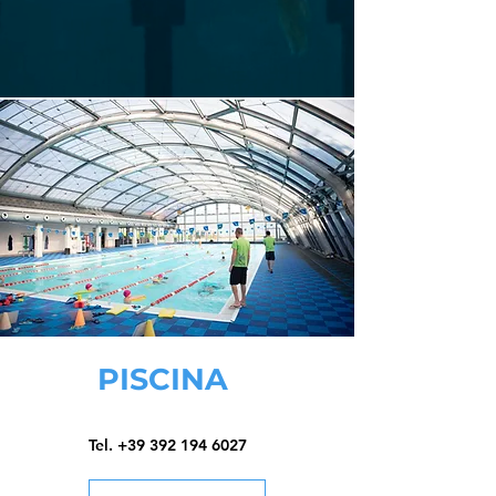
PISCINA
Tel. +39 392 194 6027