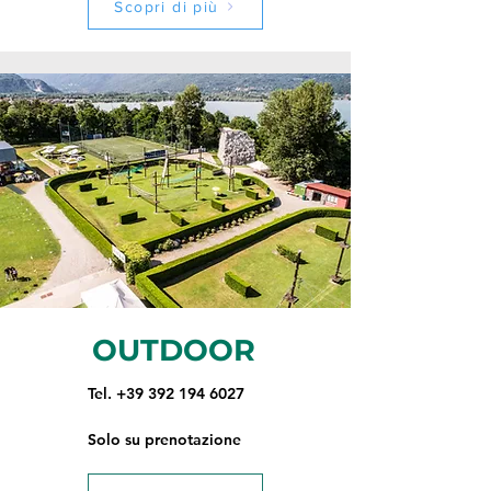
Scopri di più
OUTDOOR
Tel. +39 392 194 6027
Solo su prenotazione