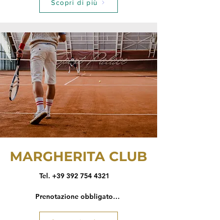
Scopri di più
MARGHERITA CLUB
Tel. +39 392 754 4321
Prenotazione obbligatoria