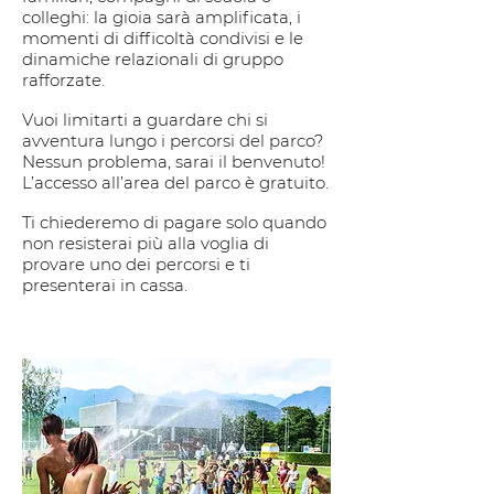
colleghi: la gioia sarà amplificata, i
momenti di difficoltà condivisi e le
dinamiche relazionali di gruppo
rafforzate.
Vuoi limitarti a guardare chi si
avventura lungo i percorsi del parco?
Nessun problema, sarai il benvenuto!
L’accesso all’area del parco è gratuito.
Ti chiederemo di pagare solo quando
non resisterai più alla voglia di
provare uno dei percorsi e ti
presenterai in cassa.